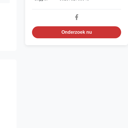
Onderzoek nu