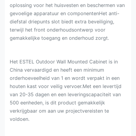
oplossing voor het huisvesten en beschermen van
gevoelige apparatuur en componentenHet anti-
diefstal driepunts slot biedt extra beveiliging,
terwijl het front onderhoudsontwerp voor
gemakkelijke toegang en onderhoud zorgt.
Het ESTEL Outdoor Wall Mounted Cabinet is in
China vervaardigd en heeft een minimum
orderhoeveelheid van 1 en wordt verpakt in een
houten kast voor veilig vervoer.Met een levertijd
van 20-35 dagen en een leveringscapaciteit van
500 eenheden, is dit product gemakkelijk
verkrijgbaar om aan uw projectvereisten te
voldoen.