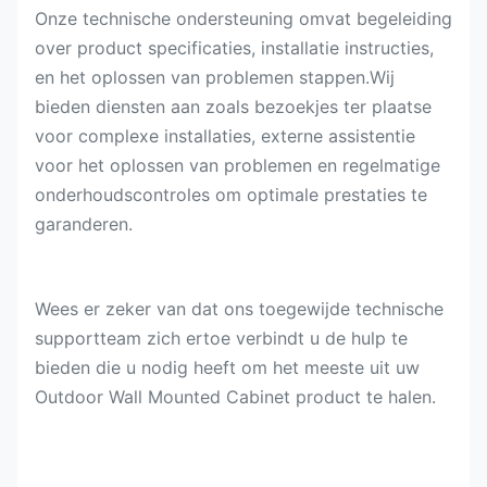
Onze technische ondersteuning omvat begeleiding
over product specificaties, installatie instructies,
en het oplossen van problemen stappen.Wij
bieden diensten aan zoals bezoekjes ter plaatse
voor complexe installaties, externe assistentie
voor het oplossen van problemen en regelmatige
onderhoudscontroles om optimale prestaties te
garanderen.
Wees er zeker van dat ons toegewijde technische
supportteam zich ertoe verbindt u de hulp te
bieden die u nodig heeft om het meeste uit uw
Outdoor Wall Mounted Cabinet product te halen.