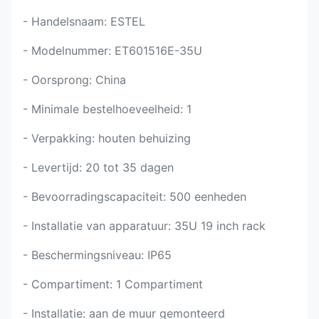
- Handelsnaam: ESTEL
- Modelnummer: ET601516E-35U
- Oorsprong: China
- Minimale bestelhoeveelheid: 1
- Verpakking: houten behuizing
- Levertijd: 20 tot 35 dagen
- Bevoorradingscapaciteit: 500 eenheden
- Installatie van apparatuur: 35U 19 inch rack
- Beschermingsniveau: IP65
- Compartiment: 1 Compartiment
- Installatie: aan de muur gemonteerd