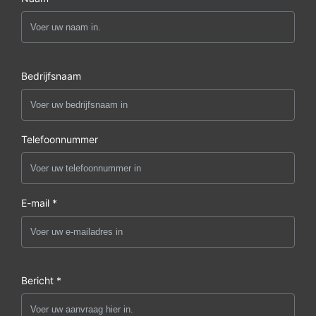
Bedrijfsnaam
Telefoonnummer
E-mail *
Bericht *