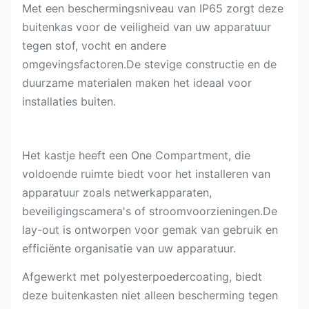
Met een beschermingsniveau van IP65 zorgt deze
buitenkas voor de veiligheid van uw apparatuur
tegen stof, vocht en andere
omgevingsfactoren.De stevige constructie en de
duurzame materialen maken het ideaal voor
installaties buiten.
Het kastje heeft een One Compartment, die
voldoende ruimte biedt voor het installeren van
apparatuur zoals netwerkapparaten,
beveiligingscamera's of stroomvoorzieningen.De
lay-out is ontworpen voor gemak van gebruik en
efficiënte organisatie van uw apparatuur.
Afgewerkt met polyesterpoedercoating, biedt
deze buitenkasten niet alleen bescherming tegen