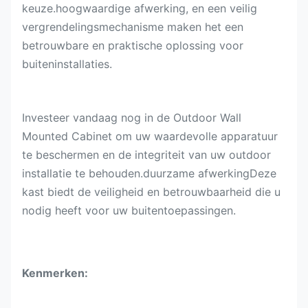
keuze.hoogwaardige afwerking, en een veilig
vergrendelingsmechanisme maken het een
betrouwbare en praktische oplossing voor
buiteninstallaties.
Investeer vandaag nog in de Outdoor Wall
Mounted Cabinet om uw waardevolle apparatuur
te beschermen en de integriteit van uw outdoor
installatie te behouden.duurzame afwerkingDeze
kast biedt de veiligheid en betrouwbaarheid die u
nodig heeft voor uw buitentoepassingen.
Kenmerken: