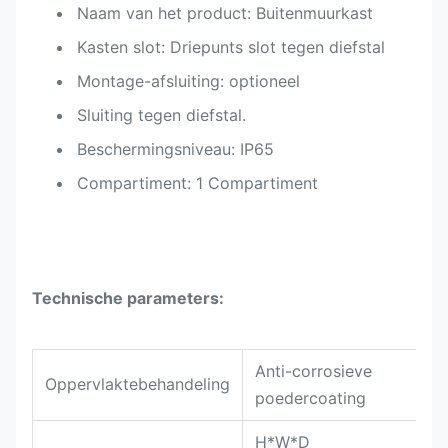
Naam van het product: Buitenmuurkast
Kasten slot: Driepunts slot tegen diefstal
Montage-afsluiting: optioneel
Sluiting tegen diefstal.
Beschermingsniveau: IP65
Compartiment: 1 Compartiment
Technische parameters:
Anti-corrosieve
Oppervlaktebehandeling
poedercoating
H*W*D