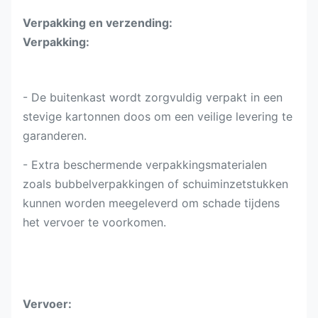
Verpakking en verzending:
Verpakking:
- De buitenkast wordt zorgvuldig verpakt in een
stevige kartonnen doos om een veilige levering te
garanderen.
- Extra beschermende verpakkingsmaterialen
zoals bubbelverpakkingen of schuiminzetstukken
kunnen worden meegeleverd om schade tijdens
het vervoer te voorkomen.
Vervoer: