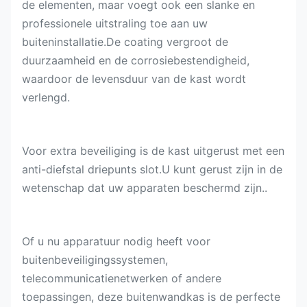
de elementen, maar voegt ook een slanke en
professionele uitstraling toe aan uw
buiteninstallatie.De coating vergroot de
duurzaamheid en de corrosiebestendigheid,
waardoor de levensduur van de kast wordt
verlengd.
Voor extra beveiliging is de kast uitgerust met een
anti-diefstal driepunts slot.U kunt gerust zijn in de
wetenschap dat uw apparaten beschermd zijn..
Of u nu apparatuur nodig heeft voor
buitenbeveiligingssystemen,
telecommunicatienetwerken of andere
toepassingen, deze buitenwandkas is de perfecte