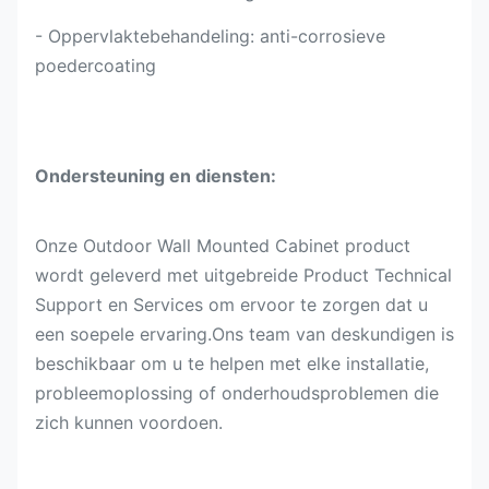
- Oppervlaktebehandeling: anti-corrosieve
poedercoating
Ondersteuning en diensten:
Onze Outdoor Wall Mounted Cabinet product
wordt geleverd met uitgebreide Product Technical
Support en Services om ervoor te zorgen dat u
een soepele ervaring.Ons team van deskundigen is
beschikbaar om u te helpen met elke installatie,
probleemoplossing of onderhoudsproblemen die
zich kunnen voordoen.