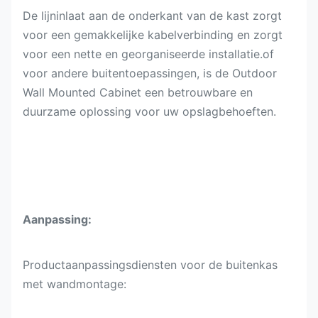
De lijninlaat aan de onderkant van de kast zorgt
voor een gemakkelijke kabelverbinding en zorgt
voor een nette en georganiseerde installatie.of
voor andere buitentoepassingen, is de Outdoor
Wall Mounted Cabinet een betrouwbare en
duurzame oplossing voor uw opslagbehoeften.
Aanpassing:
Productaanpassingsdiensten voor de buitenkas
met wandmontage: