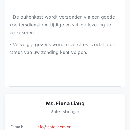
- De buitenkast wordt verzonden via een goede
koeriersdienst om tijdige en veilige levering te
verzekeren.
- Vervolggegevens worden verstrekt zodat u de
status van uw zending kunt volgen.
Ms. Fiona Liang
Sales Manager
E-mail:
info@estel.com.cn