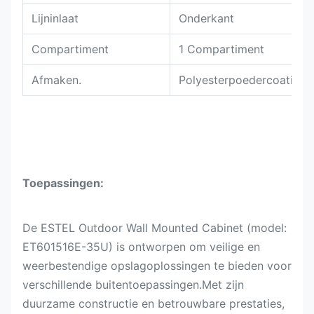
Lijninlaat
Onderkant
Compartiment
1 Compartiment
Afmaken.
Polyesterpoedercoating
Toepassingen:
De ESTEL Outdoor Wall Mounted Cabinet (model:
ET601516E-35U) is ontworpen om veilige en
weerbestendige opslagoplossingen te bieden voor
verschillende buitentoepassingen.Met zijn
duurzame constructie en betrouwbare prestaties,