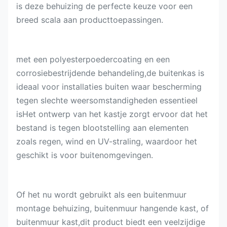
is deze behuizing de perfecte keuze voor een
breed scala aan producttoepassingen.
met een polyesterpoedercoating en een
corrosiebestrijdende behandeling,de buitenkas is
ideaal voor installaties buiten waar bescherming
tegen slechte weersomstandigheden essentieel
isHet ontwerp van het kastje zorgt ervoor dat het
bestand is tegen blootstelling aan elementen
zoals regen, wind en UV-straling, waardoor het
geschikt is voor buitenomgevingen.
Of het nu wordt gebruikt als een buitenmuur
montage behuizing, buitenmuur hangende kast, of
buitenmuur kast,dit product biedt een veelzijdige