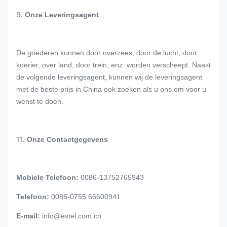
9.
Onze Leveringsagent
De goederen kunnen door overzees, door de lucht, door
koerier, over land, door trein, enz. worden verscheept. Naast
de volgende leveringsagent, kunnen wij de leveringsagent
met de beste prijs in China ook zoeken als u ons om voor u
wenst te doen.
11.
Onze Contactgegevens
Mobiele Telefoon:
0086-13752765943
Telefoon:
0086-0755 66600941
E-mail:
info@estel.com.cn