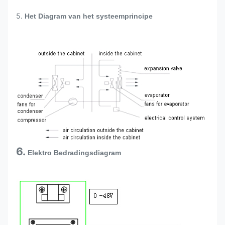
5.
Het Diagram van het systeemprincipe
6.
Elektro Bedradingsdiagram