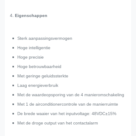
4.
Eigenschappen
Sterk aanpassingsvermogen
Hoge intelligentie
Hoge precisie
Hoge betrouwbaarheid
Met geringe geluidssterkte
Laag energieverbruik
Met de waardeopsporing van de 4 manieromschakeling
Met 1 de airconditionercontrole van de manierruimte
De brede waaier van het inputvoltage: 48VDC±15%
Met de droge output van het contactalarm