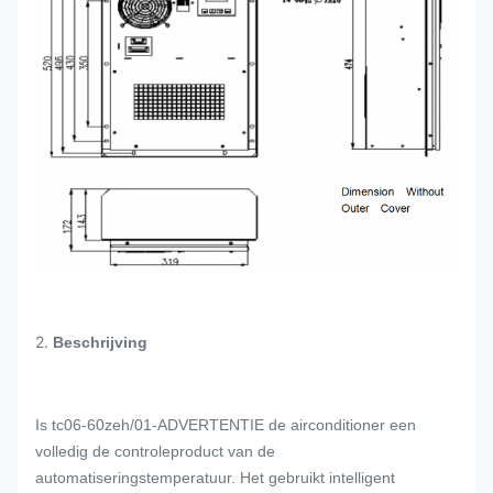
2.
Beschrijving
Is tc06-60zeh/01-ADVERTENTIE de airconditioner een
volledig de controleproduct van de
automatiseringstemperatuur. Het gebruikt intelligent