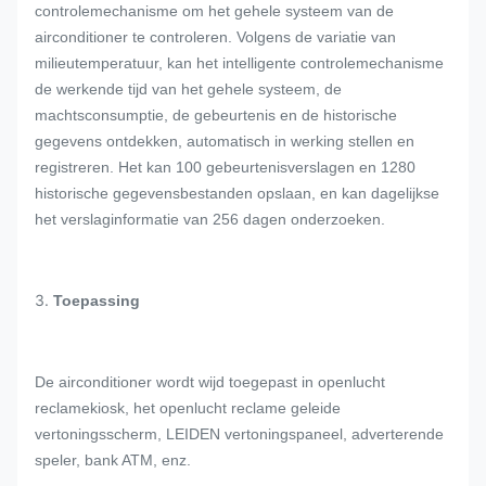
controlemechanisme om het gehele systeem van de
airconditioner te controleren. Volgens de variatie van
milieutemperatuur, kan het intelligente controlemechanisme
de werkende tijd van het gehele systeem, de
machtsconsumptie, de gebeurtenis en de historische
gegevens ontdekken, automatisch in werking stellen en
registreren. Het kan 100 gebeurtenisverslagen en 1280
historische gegevensbestanden opslaan, en kan dagelijkse
het verslaginformatie van 256 dagen onderzoeken.
3.
Toepassing
De airconditioner wordt wijd toegepast in openlucht
reclamekiosk, het openlucht reclame geleide
vertoningsscherm, LEIDEN vertoningspaneel, adverterende
speler, bank ATM, enz.