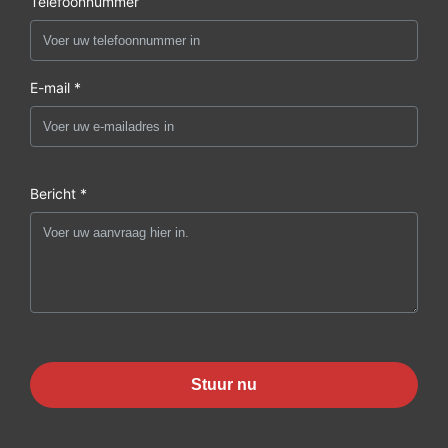
Telefoonnummer
E-mail *
Bericht *
Stuur nu