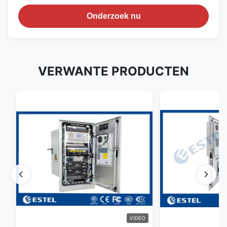
Onderzoek nu
VERWANTE PRODUCTEN
VIDEO