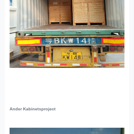
Ander Kabinetsproject