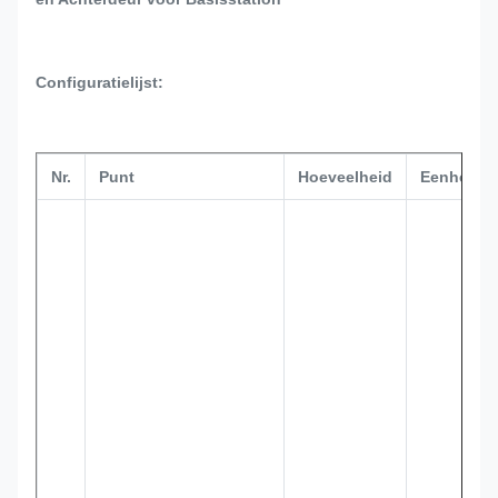
Configuratielijst:
Nr.
Punt
Hoeveelheid
Eenheid