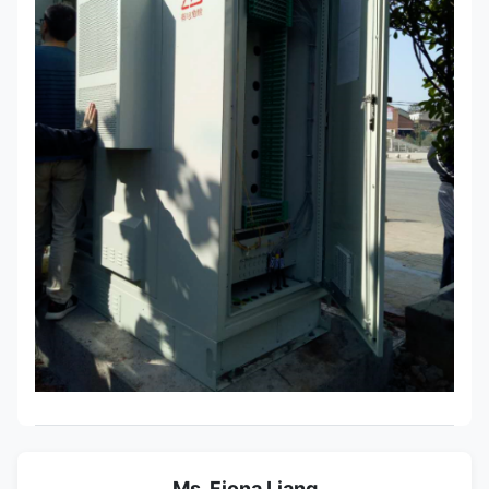
Ms. Fiona Liang