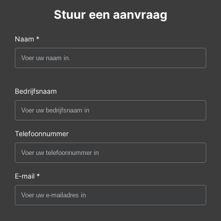
Stuur een aanvraag
Naam *
Bedrijfsnaam
Telefoonnummer
E-mail *