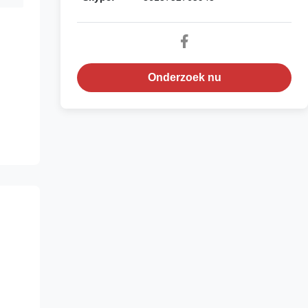
Onderzoek nu