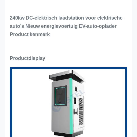
240kw DC-elektrisch laadstation voor elektrische
auto's Nieuw energievoertuig EV-auto-oplader
Product kenmerk
Productdisplay