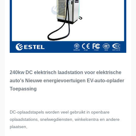
240kw DC elektrisch laadstation voor elektrische
auto's Nieuwe energievoertuigen EV-auto-oplader
Toepassing
DC-oplaadstapels worden veel gebruikt in openbare
oplaadstations, snelwegdiensten, winkelcentra en andere
plaatsen,