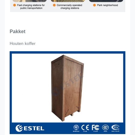
Pakket
Houten koffer