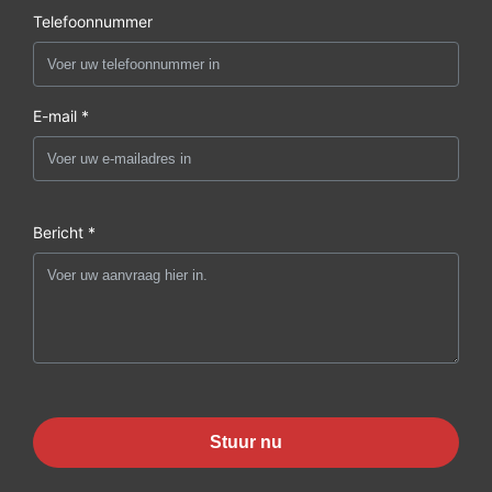
Telefoonnummer
E-mail *
Bericht *
Stuur nu