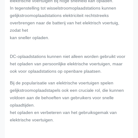
elektrische voertuigen bij hoge snelheid kan opladen.
In tegenstelling tot wisselstroomoplaadstations kunnen
gelijkstroomoplaadstations elektriciteit rechtstreeks
overbrengen naar de batterij van het elektrisch voertuig,
zodat het
kan sneller opladen.
DC-oplaadstations kunnen niet alleen worden gebruikt voor
het opladen van persoonlijke elektrische voertuigen, maar
ook voor oplaadstations op openbare plaatsen.
Bij de popularisatie van elektrische voertuigen spelen
gelijkstroomoplaadstapels ook een cruciale rol, die kunnen
voldoen aan de behoeften van gebruikers voor snelle
oplaadtijden.
het opladen en verbeteren van het gebruiksgemak van
elektrische voertuigen.