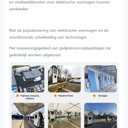
en snellaaddiensten voor elektrische voertuigen kunnen
aanbieden.
Met de popularisering van elektrische voertuigen en de
voortdurende ontwikkeling van technologie,
Het toepassingsgebied van gelijkstroomoplaadstapel zal
geleidelijk worden uitgebreid.