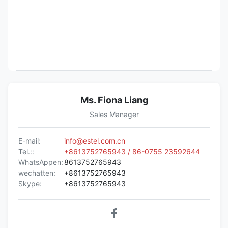
Ms. Fiona Liang
Sales Manager
E-mail:
info@estel.com.cn
Tel.::
+8613752765943 / 86-0755 23592644
WhatsAppen:
8613752765943
wechatten:
+8613752765943
Skype:
+8613752765943