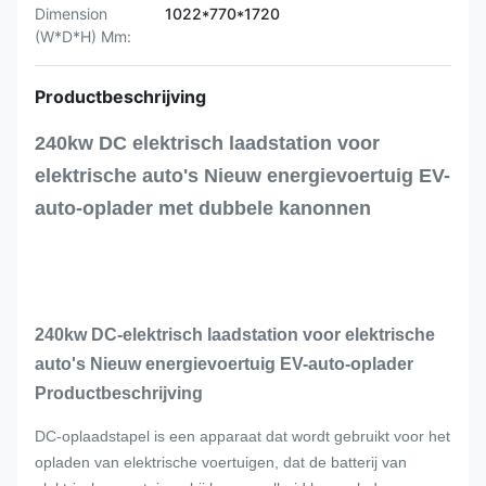
Dimension
1022*770*1720
(W*D*H) Mm:
Productbeschrijving
240kw DC elektrisch laadstation voor
elektrische auto's Nieuw energievoertuig EV-
auto-oplader met dubbele kanonnen
240kw DC-elektrisch laadstation voor elektrische
auto's Nieuw energievoertuig EV-auto-oplader
Productbeschrijving
DC-oplaadstapel is een apparaat dat wordt gebruikt voor het
opladen van elektrische voertuigen, dat de batterij van