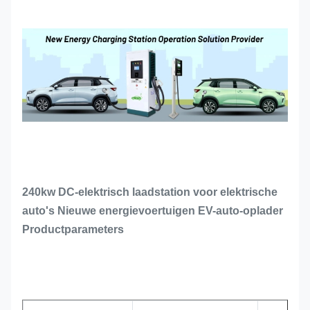
240kw DC-elektrisch laadstation voor elektrische
auto's Nieuwe energievoertuigen EV-auto-oplader
Productparameters