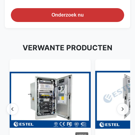
Onderzoek nu
VERWANTE PRODUCTEN
VIDEO