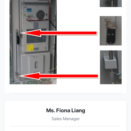
Ms. Fiona Liang
Sales Manager