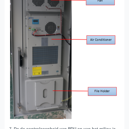
7. De de controleeenheid van PDU en van het milieu is