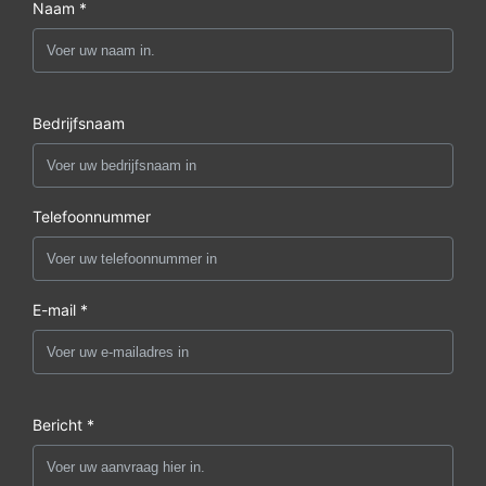
Naam *
Bedrijfsnaam
Telefoonnummer
E-mail *
Bericht *