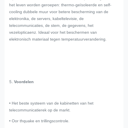
het leven worden geroepen: thermo-geïsoleerde en self-
cooling dubbele muur voor betere bescherming van de
elektronika, de servers, kabeltelevisie, de
telecommunicaties, de stem, de gegevens, het
vezelopticaenz. Ideaal voor het beschermen van
elektronisch materiaal tegen temperatuurverandering.
5.
Voordelen
• Het beste systeem van de kabinetten van het
telecommunicatierek op de markt.
• Oor thquake en trillingscontrole.