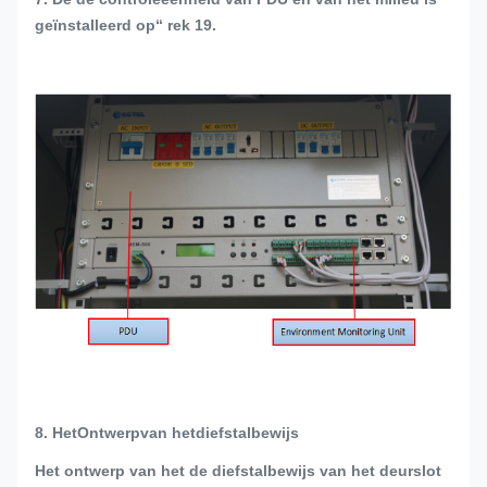
geïnstalleerd op“ rek 19.
8. HetOntwerpvan hetdiefstalbewijs
Het ontwerp van het de diefstalbewijs van het deurslot