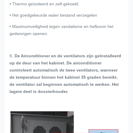
• Thermo geïsoleerd en zelf-gekoeld.
• Het goedgekeurde water bestand verzegelen
• Maximumveiligheid tegen vandalisme en hefboom het
gedwongen openen.
6.
De Airconditioner en de ventilators zijn geïnstalleerd
op de deur van het kabinet. De airconditioner
controleert automatisch de twee ventilators, wanneer
de temperatuur binnen het kabinet 35 graden bereikt,
de ventilator zal beginnen automatisch te werken. Het
lagere deel is dossierhouder.