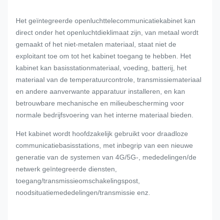
Het geïntegreerde openluchttelecommunicatiekabinet kan
direct onder het openluchtdieklimaat zijn, van metaal wordt
gemaakt of het niet-metalen materiaal, staat niet de
exploitant toe om tot het kabinet toegang te hebben. Het
kabinet kan basisstationmateriaal, voeding, batterij, het
materiaal van de temperatuurcontrole, transmissiemateriaal
en andere aanverwante apparatuur installeren, en kan
betrouwbare mechanische en milieubescherming voor
normale bedrijfsvoering van het interne materiaal bieden.
Het kabinet wordt hoofdzakelijk gebruikt voor draadloze
communicatiebasisstations, met inbegrip van een nieuwe
generatie van de systemen van 4G/5G-, mededelingen/de
netwerk geïntegreerde diensten,
toegang/transmissieomschakelingspost,
noodsituatiemededelingen/transmissie enz.