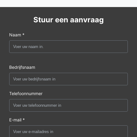
Stuur een aanvraag
Naam *
Bedrijfsnaam
Telefoonnummer
E-mail *