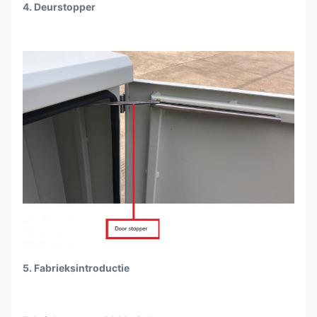
4. Deurstopper
5. Fabrieksintroductie