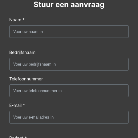
Stuur een aanvraag
Naam *
Bedrijfsnaam
Telefoonnummer
E-mail *
Bericht *