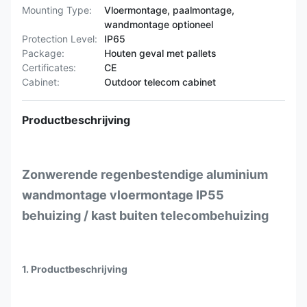
Mounting Type:
Vloermontage, paalmontage,
wandmontage optioneel
Protection Level:
IP65
Package:
Houten geval met pallets
Certificates:
CE
Cabinet:
Outdoor telecom cabinet
Productbeschrijving
Zonwerende regenbestendige aluminium
wandmontage vloermontage IP55
behuizing / kast buiten telecombehuizing
1. Productbeschrijving