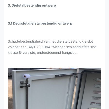
3. Diefstalbestendig ontwerp
3.1 Deurslot diefstalbestendig ontwerp
Schadebestendigheid van het diefstalbestendige slot
voldoet aan GA/T 73-1994 "Mechanisch antidiefstalslot"
klasse B-vereiste, ondersteunend hangslot.