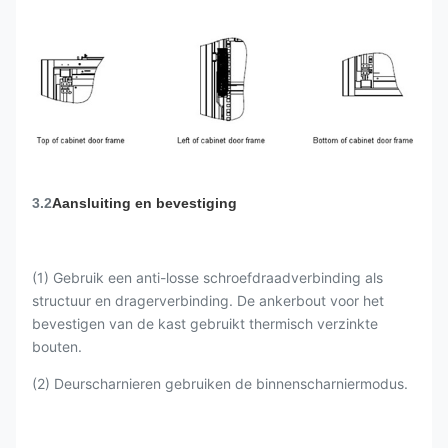
3.2
Aansluiting en bevestiging
(1) Gebruik een anti-losse schroefdraadverbinding als
structuur en dragerverbinding. De ankerbout voor het
bevestigen van de kast gebruikt thermisch verzinkte
bouten.
(2) Deurscharnieren gebruiken de binnenscharniermodus.