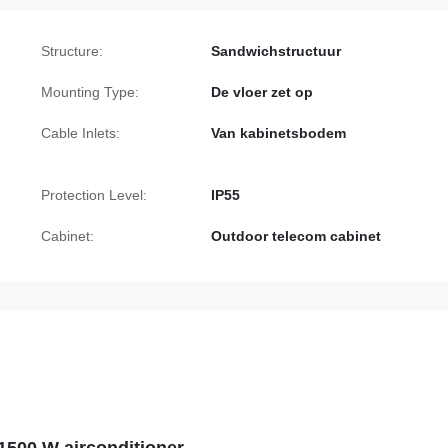
Structure:
Sandwichstructuur
Mounting Type:
De vloer zet op
Cable Inlets:
Van kabinetsbodem
Protection Level:
IP55
Cabinet:
Outdoor telecom cabinet