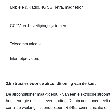
Mobiele & Radio, 4G 5G, Tetra, magnetron
CCTV- en beveiligingssystemen
Telecommunicatie
Internetproviders
3.Instructies voor de airconditioning van de kast
De airconditioner maakt gebruik van een elektrische stroom
hoge energie-efficiëntieverhouding. De airconditioner heeft 
continue werking.Het ondersteunt RS485-communicatie en k