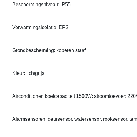
Beschermingsniveau: IP55
Verwarmingsisolatie: EPS
Grondbescherming: koperen staaf
Kleur: lichtgrijs
Airconditioner: koelcapaciteit 1500W; stroomtoevoer: 2
Alarmsensoren: deursensor, watersensor, rooksensor, tem