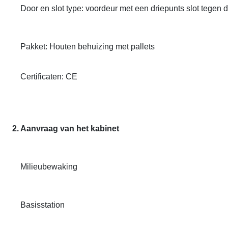
Door en slot type: voordeur met een driepunts slot tegen d
Pakket: Houten behuizing met pallets
Certificaten: CE
2. Aanvraag van het kabinet
Milieubewaking
Basisstation