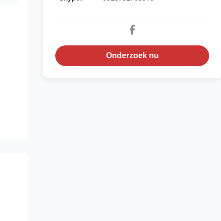
Onderzoek nu