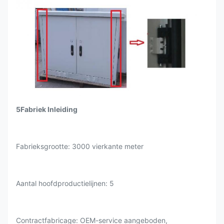
5Fabriek Inleiding
Fabrieksgrootte: 3000 vierkante meter
Aantal hoofdproductielijnen: 5
Contractfabricage: OEM-service aangeboden,