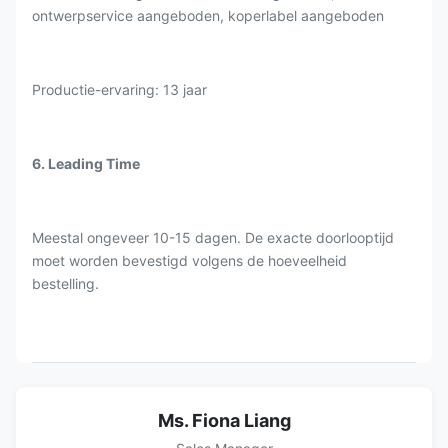
ontwerpservice aangeboden, koperlabel aangeboden
Productie-ervaring: 13 jaar
6. Leading Time
Meestal ongeveer 10-15 dagen. De exacte doorlooptijd
moet worden bevestigd volgens de hoeveelheid
bestelling.
Ms. Fiona Liang