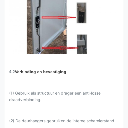
4.2
Verbinding en bevestiging
(1) Gebruik als structuur en drager een anti-losse
draadverbinding.
(2) De deurhangers gebruiken de interne scharnierstand.