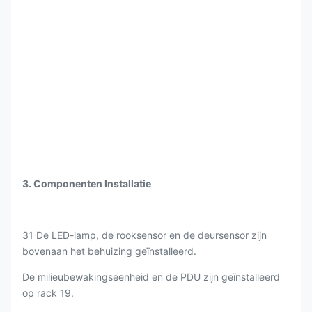
3. Componenten Installatie
31 De LED-lamp, de rooksensor en de deursensor zijn
bovenaan het behuizing geïnstalleerd.
De milieubewakingseenheid en de PDU zijn geïnstalleerd
op rack 19.