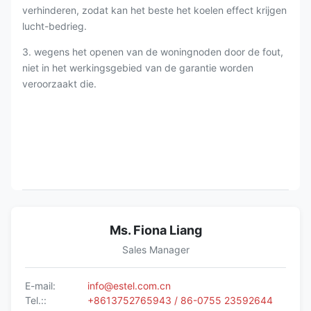
verhinderen, zodat kan het beste het koelen effect krijgen
lucht-bedrieg.
3. wegens het openen van de woningnoden door de fout,
niet in het werkingsgebied van de garantie worden
veroorzaakt die.
Ms. Fiona Liang
Sales Manager
E-mail:
info@estel.com.cn
Tel.::
+8613752765943 / 86-0755 23592644