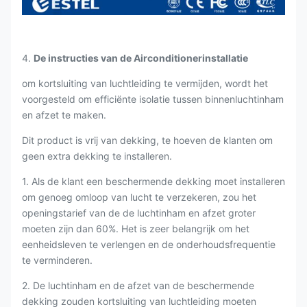
4.
De instructies van de Airconditionerinstallatie
om kortsluiting van luchtleiding te vermijden, wordt het
voorgesteld om efficiënte isolatie tussen binnenluchtinham
en afzet te maken.
Dit product is vrij van dekking, te hoeven de klanten om
geen extra dekking te installeren.
1. Als de klant een beschermende dekking moet installeren
om genoeg omloop van lucht te verzekeren, zou het
openingstarief van de de luchtinham en afzet groter
moeten zijn dan 60%. Het is zeer belangrijk om het
eenheidsleven te verlengen en de onderhoudsfrequentie
te verminderen.
2. De luchtinham en de afzet van de beschermende
dekking zouden kortsluiting van luchtleiding moeten