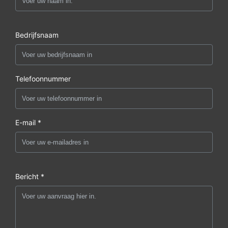
Bedrijfsnaam
Telefoonnummer
E-mail *
Bericht *