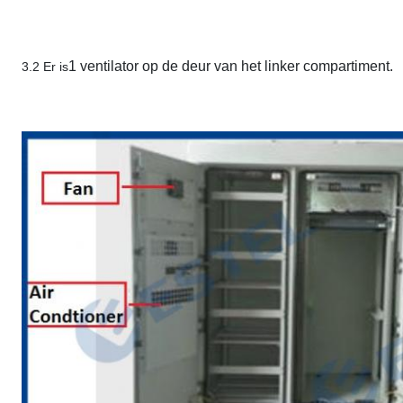
1 ventilator op de deur van het linker compartiment.
3.2 Er is