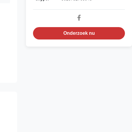
Onderzoek nu