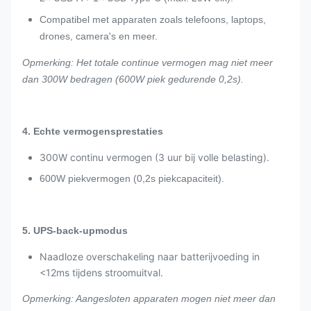
Compatibel met apparaten zoals telefoons, laptops,
drones, camera's en meer.
Opmerking: Het totale continue vermogen mag niet meer
dan 300W bedragen (600W piek gedurende 0,2s).
4. Echte vermogensprestaties
300W continu vermogen (3 uur bij volle belasting).
600W piekvermogen (0,2s piekcapaciteit).
5. UPS-back-upmodus
Naadloze overschakeling naar batterijvoeding in
<12ms tijdens stroomuitval.
Opmerking: Aangesloten apparaten mogen niet meer dan