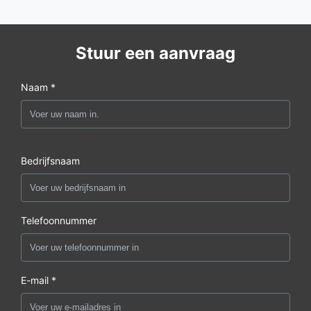
Stuur een aanvraag
Naam *
Bedrijfsnaam
Telefoonnummer
E-mail *