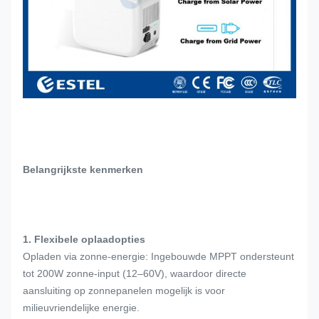
Belangrijkste kenmerken
1. Flexibele oplaadopties
Opladen via zonne-energie: Ingebouwde MPPT ondersteunt
tot 200W zonne-input (12–60V), waardoor directe
aansluiting op zonnepanelen mogelijk is voor
milieuvriendelijke energie.