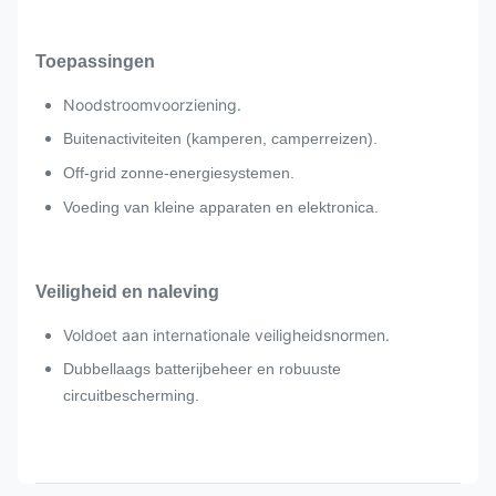
Toepassingen
Noodstroomvoorziening.
Buitenactiviteiten (kamperen, camperreizen).
Off-grid zonne-energiesystemen.
Voeding van kleine apparaten en elektronica.
Veiligheid en naleving
Voldoet aan internationale veiligheidsnormen.
Dubbellaags batterijbeheer en robuuste
circuitbescherming.