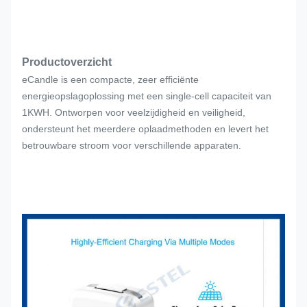
Productoverzicht
eCandle is een compacte, zeer efficiënte
energieopslagoplossing met een single-cell capaciteit van
1KWH. Ontworpen voor veelzijdigheid en veiligheid,
ondersteunt het meerdere oplaadmethoden en levert het
betrouwbare stroom voor verschillende apparaten.