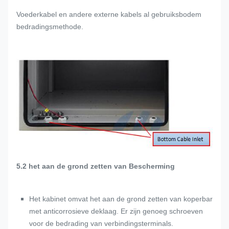
Voederkabel en andere externe kabels al gebruiksbodem
bedradingsmethode.
5.2 het aan de grond zetten van Bescherming
Het kabinet omvat het aan de grond zetten van koperbar
met anticorrosieve deklaag. Er zijn genoeg schroeven
voor de bedrading van verbindingsterminals.