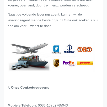
koerier, over land, door trein, enz. worden verscheept.
Naast de volgende leveringsagent, kunnen wij de
leveringsagent met de beste prijs in China ook zoeken als u
ons om voor u wenst te doen.
7.
Onze Contactgegevens
Mobiele Telefoon:
0086-13752765943