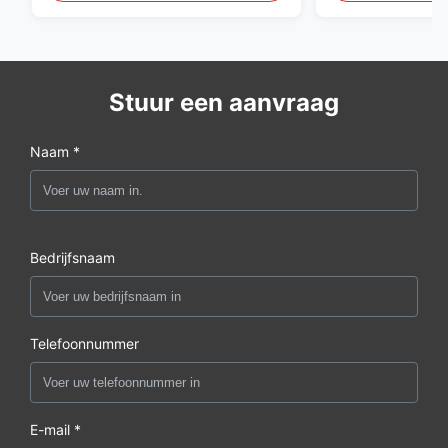
Stuur een aanvraag
Naam *
Bedrijfsnaam
Telefoonnummer
E-mail *