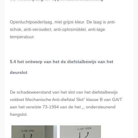
Openluchtpoederlaag, met grijze kleur. De laag is anti-
schok, anti-veroudert, anti-oplosmiddel, anti-lage
temperatuur.
5.4 het ontwerp van het de diefstalbewijs van het
deurslot
De schadeweerstand van het slot van het diefstalbewijs
voldoet Mechanische Anti-diefstal Slot“ klasse B van GA/T
aan het vereiste 73-1994 van de het „, ondersteunend
hangslot.