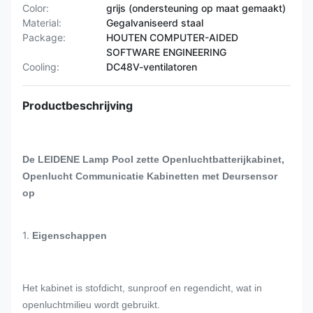
Color:
grijs (ondersteuning op maat gemaakt)
Material:
Gegalvaniseerd staal
Package:
HOUTEN COMPUTER-AIDED
SOFTWARE ENGINEERING
Cooling:
DC48V-ventilatoren
Productbeschrijving
De LEIDENE Lamp Pool zette Openluchtbatterijkabinet,
Openlucht Communicatie Kabinetten met Deursensor
op
1.
Eigenschappen
Het kabinet is stofdicht, sunproof en regendicht, wat in
openluchtmilieu wordt gebruikt.