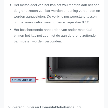
Het metaaldeel van het kabinet zou moeten aan het aan
de grond zetten van bar worden onderling verbonden en
worden aangesloten. De verbindingsweerstand tussen
om het even welke twee punten is lager dan 0.1Ω.
Het beschermende aanaarden van ander materiaal
binnen het kabinet zou met de aan de grond zettende
bar moeten worden verbonden.
5.3 verschijning en Oppervlaktebehandeling