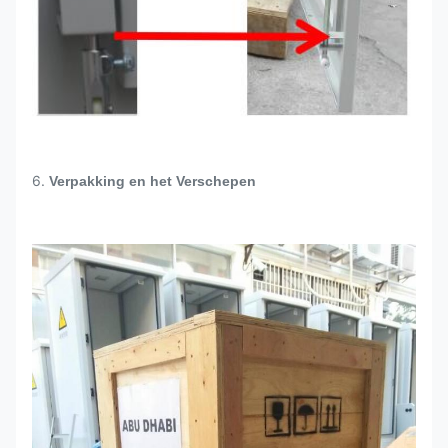
6.
Verpakking en het Verschepen