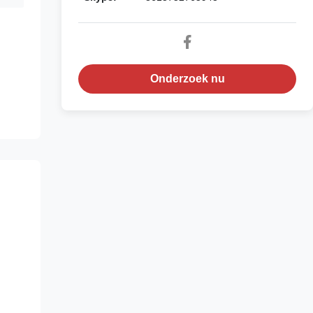
Onderzoek nu