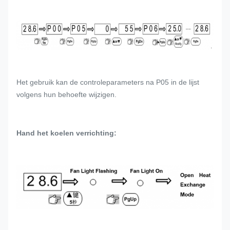
Het gebruik kan de controleparameters na P05 in de lijst
volgens hun behoefte wijzigen.
Hand het koelen verrichting: