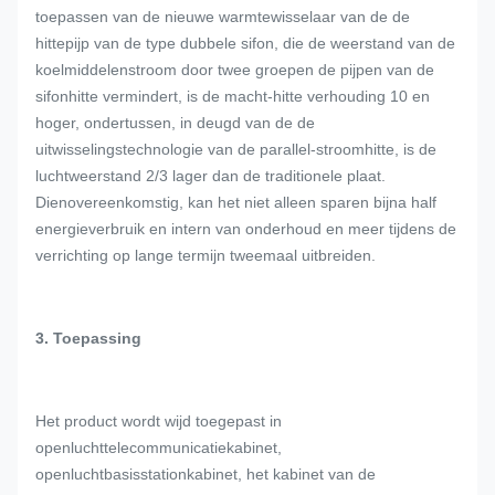
toepassen van de nieuwe warmtewisselaar van de de
hittepijp van de type dubbele sifon, die de weerstand van de
koelmiddelenstroom door twee groepen de pijpen van de
sifonhitte vermindert, is de macht-hitte verhouding 10 en
hoger, ondertussen, in deugd van de de
uitwisselingstechnologie van de parallel-stroomhitte, is de
luchtweerstand 2/3 lager dan de traditionele plaat.
Dienovereenkomstig, kan het niet alleen sparen bijna half
energieverbruik en intern van onderhoud en meer tijdens de
verrichting op lange termijn tweemaal uitbreiden.
3. Toepassing
Het product wordt wijd toegepast in
openluchttelecommunicatiekabinet,
openluchtbasisstationkabinet, het kabinet van de