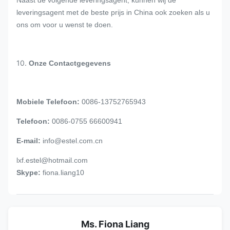
leveringsagent met de beste prijs in China ook zoeken als u
ons om voor u wenst te doen.
10.
Onze Contactgegevens
Mobiele Telefoon:
0086-13752765943
Telefoon:
0086-0755 66600941
E-mail:
info@estel.com.cn
lxf.estel@hotmail.com
Skype:
fiona.liang10
Ms. Fiona Liang