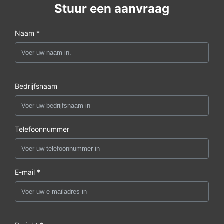
Stuur een aanvraag
Naam *
Bedrijfsnaam
Telefoonnummer
E-mail *