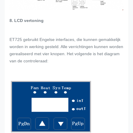
8. LCD vertoning
ET725 gebruikt Engelse interfaces, die kunnen gemakkelijk
worden in werking gesteld. Alle verrichtingen kunnen worden
gerealiseerd met vier knopen. Het volgende is het diagram
van de controleraad: