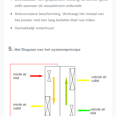
zelfs wanneer de wisselstroom ontbreekt
Anticorrosieve bescherming: Verdraagt het metaal van
het poeder met een laag bedekte blad ruw milieu
Gemakkelijk onderhoud
5.
Het Diagram van het systeemprincipe