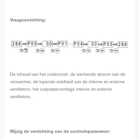
Vraagverrichting:
De inhoud van het onderzoek: de werkende stroom van de
verwarmer, de lopende snelheid van de interne en externe
ventilators, het outputpercentage interne en externe
ventilators.
Wijzig de verrichting van de controleparameter: