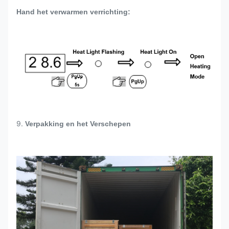
Hand het verwarmen verrichting:
9.
Verpakking en het Verschepen